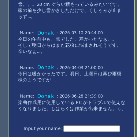
雪。。。20 cm ぐらい積もっているみたいです。
家の前を少し雪かきしただけで、くしゃみが止ま
らず…。
Donak
Name:
: 2026-03-10 20:44:00
今日の午前中も、雪でした。寒かったなぁ。。
そして明日からはまた花粉に悩まされそうです。
辛いなぁ…。
Donak
Name:
: 2026-04-03 21:00:00
今日は暖かかったです。明日、土曜日は再び雨模
様のようですが…。
Donak
Name:
: 2026-06-28 21:39:00
楽曲作成用に使用している PC がトラブルで使えな
くなりました。しばらくは作業が出来ません。 (; ;
Input your name: