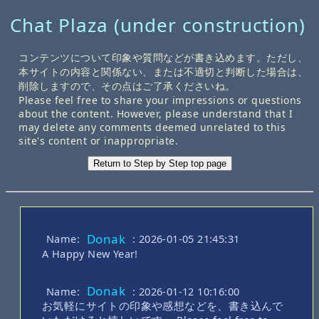
Chat Plaza (under construction)
コンテンツについて印象や質問などが書き込めます。ただし、
本サイトの内容と関係ない、または不適切と判断した場合は、
削除しますので、その点はご了承くださいね。
Please feel free to share your impressions or questions
about the content. However, please understand that I
may delete any comments deemed unrelated to this
site's content or inappropriate.
Return to Step by Step top page
Donak
Name:
: 2026-01-05 21:45:31
A Happy New Year!
Donak
Name:
: 2026-01-12 10:16:00
お気軽にサイトの印象や感想などを、書き込んで