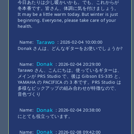
今日あたりは少し暖かいかも。でも、これからが
冬本番です。皆さん、体調に気を付けましょう。
It may be a little warm today. But winter is just
beginning. Everyone, please take care of your
health.
Tarawo
Name:
: 2026-02-04 10:00:00
Donak さんは、どんなギターをお使いでしょうか?
Donak
Name:
: 2026-02-04 20:29:00
Tarawo さん、こんにちは。使っているギターは、
メインが PRS Studio で、後は Gibson ES-335 と、
YAMAHA の PACIFICA の 3 本です。PRS Studio は
多様なピックアップの組み合わせが特徴なので、
音色づくり
Donak
Name:
: 2026-02-04 20:38:00
にとても役立っています。
Donak
Name:
: 2026-02-08 09:42:00